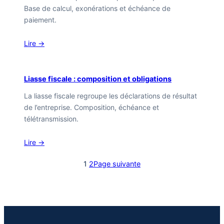
Base de calcul, exonérations et échéance de
paiement.
Lire →
Liasse fiscale : composition et obligations
La liasse fiscale regroupe les déclarations de résultat
de l’entreprise. Composition, échéance et
télétransmission.
Lire →
1
2
Page suivante