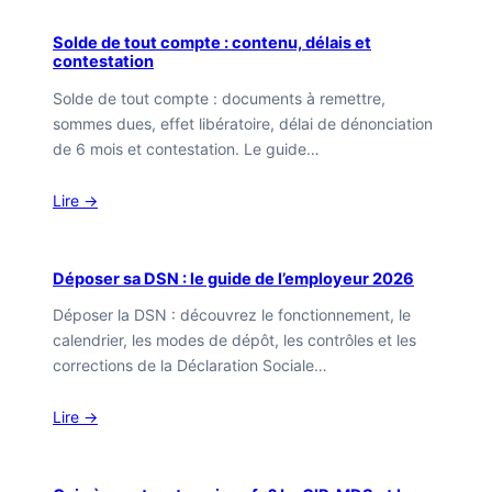
Solde de tout compte : contenu, délais et
contestation
Solde de tout compte : documents à remettre,
sommes dues, effet libératoire, délai de dénonciation
de 6 mois et contestation. Le guide…
Lire →
Déposer sa DSN : le guide de l’employeur 2026
Déposer la DSN : découvrez le fonctionnement, le
calendrier, les modes de dépôt, les contrôles et les
corrections de la Déclaration Sociale…
Lire →