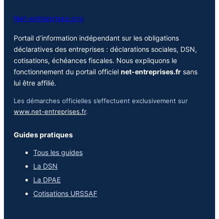
Net-entreprises.org
Portail d’information indépendant sur les obligations
déclaratives des entreprises : déclarations sociales, DSN,
cotisations, échéances fiscales. Nous expliquons le
fonctionnement du portail officiel
net-entreprises.fr
sans
lui être affilié.
Les démarches officielles s’effectuent exclusivement sur
www.net-entreprises.fr
.
Guides pratiques
Tous les guides
La DSN
La DPAE
Cotisations URSSAF