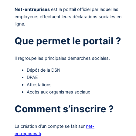
Net-entreprises
est le portail officiel par lequel les
employeurs effectuent leurs déclarations sociales en
ligne.
Que permet le portail ?
Il regroupe les principales démarches sociales.
Dépôt de la DSN
DPAE
Attestations
Accès aux organismes sociaux
Comment s’inscrire ?
La création d’un compte se fait sur
net-
entreprises.fr
.