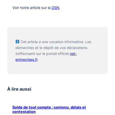
Voir notre article sur la
DSN
.
Cet article a une vocation informative. Les
démarches et le dépôt de vos déclarations
s’effectuent sur le portail officiel
net-
entreprises.fr
.
À lire aussi
Solde de tout compte : contenu, délais et
contestation