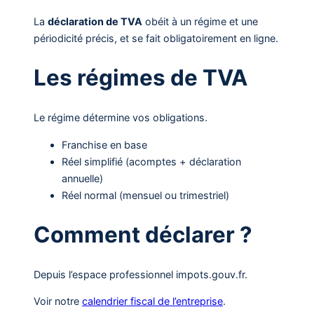
La
déclaration de TVA
obéit à un régime et une
périodicité précis, et se fait obligatoirement en ligne.
Les régimes de TVA
Le régime détermine vos obligations.
Franchise en base
Réel simplifié (acomptes + déclaration
annuelle)
Réel normal (mensuel ou trimestriel)
Comment déclarer ?
Depuis l’espace professionnel impots.gouv.fr.
Voir notre
calendrier fiscal de l’entreprise
.