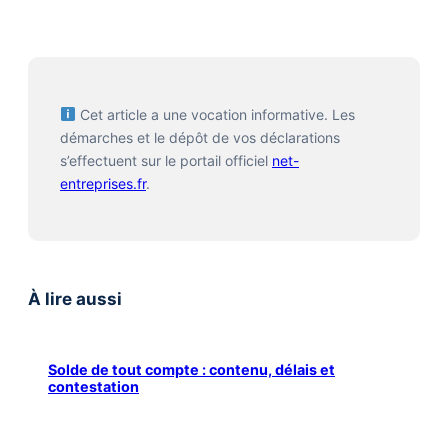
Cet article a une vocation informative. Les
démarches et le dépôt de vos déclarations
s’effectuent sur le portail officiel
net-
entreprises.fr
.
À lire aussi
Solde de tout compte : contenu, délais et
contestation