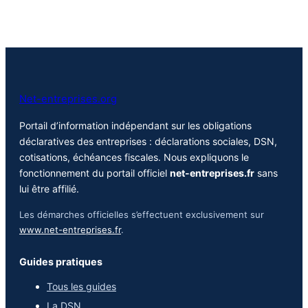
Net-entreprises.org
Portail d’information indépendant sur les obligations
déclaratives des entreprises : déclarations sociales, DSN,
cotisations, échéances fiscales. Nous expliquons le
fonctionnement du portail officiel
net-entreprises.fr
sans
lui être affilié.
Les démarches officielles s’effectuent exclusivement sur
www.net-entreprises.fr
.
Guides pratiques
Tous les guides
La DSN