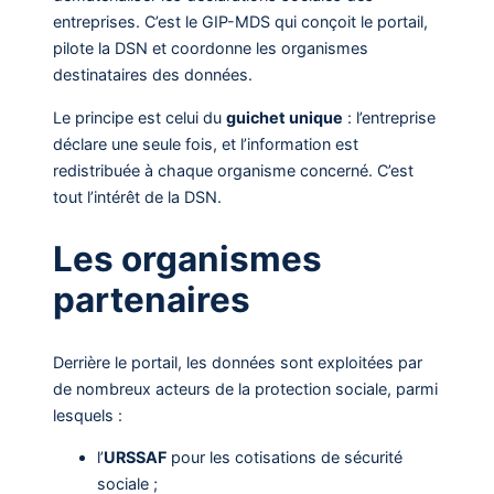
entreprises. C’est le GIP-MDS qui conçoit le portail,
pilote la DSN et coordonne les organismes
destinataires des données.
Le principe est celui du
guichet unique
: l’entreprise
déclare une seule fois, et l’information est
redistribuée à chaque organisme concerné. C’est
tout l’intérêt de la DSN.
Les organismes
partenaires
Derrière le portail, les données sont exploitées par
de nombreux acteurs de la protection sociale, parmi
lesquels :
l’
URSSAF
pour les cotisations de sécurité
sociale ;