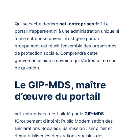
Qui se cache derrière
net-entreprises.fr
? Le
portail n’appartient ni à une administration unique ni
à une entreprise privée : il est géré par un
groupement qui réunit l’ensemble des organismes
de protection sociale. Comprendre cette
gouvernance aide à savoir à qui s’adresser en cas
de question.
Le GIP-MDS, maître
d’œuvre du portail
net-entreprises.fr est piloté par le
GIP-MDS
(Groupement d’Intérêt Public Modernisation des
Déclarations Sociales). Sa mission : simplifier et
dématérialiser les déclarations sociales des