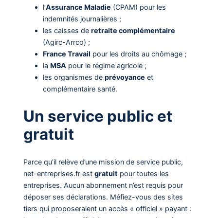
l’
Assurance Maladie
(CPAM) pour les
indemnités journalières ;
les caisses de
retraite complémentaire
(Agirc-Arrco) ;
France Travail
pour les droits au chômage ;
la
MSA
pour le régime agricole ;
les organismes de
prévoyance
et
complémentaire santé.
Un service public et
gratuit
Parce qu’il relève d’une mission de service public,
net-entreprises.fr est
gratuit
pour toutes les
entreprises. Aucun abonnement n’est requis pour
déposer ses déclarations. Méfiez-vous des sites
tiers qui proposeraient un accès « officiel » payant :