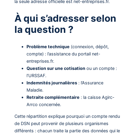
la seule adresse officielle est net-entreprises.fr.
À qui s’adresser selon
la question ?
Problème technique
(connexion, dépôt,
compte) : l’assistance du portail net-
entreprises.fr.
Question sur une cotisation
ou un compte :
l’URSSAF.
Indemnités journalières
: l’Assurance
Maladie.
Retraite complémentaire
: la caisse Agirc-
Arrco concernée.
Cette répartition explique pourquoi un compte rendu
de DSN peut provenir de plusieurs organismes
différents : chacun traite la partie des données qui le